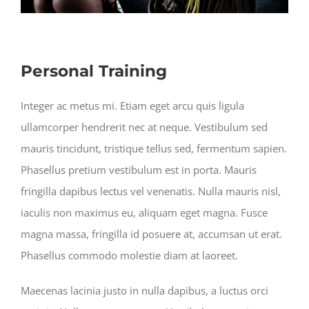
Personal Training
Integer ac metus mi. Etiam eget arcu quis ligula
ullamcorper hendrerit nec at neque. Vestibulum sed
mauris tincidunt, tristique tellus sed, fermentum sapien.
Phasellus pretium vestibulum est in porta. Mauris
fringilla dapibus lectus vel venenatis. Nulla mauris nisl,
iaculis non maximus eu, aliquam eget magna. Fusce
magna massa, fringilla id posuere at, accumsan ut erat.
Phasellus commodo molestie diam at laoreet.
Maecenas lacinia justo in nulla dapibus, a luctus orci