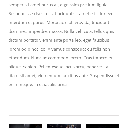
semper sit amet purus at, dignissim pretium ligula.
Suspendisse risus felis, tincidunt sit amet efficitur eget,
interdum et purus. Morbi ac nibh gravida, tincidunt
diam nec, imperdiet massa. Nulla vehicula, tellus quis
dictum porttitor, enim ante porta leo, eget faucibus
lorem odio nec leo. Vivamus consequat eu felis non
bibendum. Nunc ac commodo lorem. Cras imperdiet
aliquet sapien. Pellentesque lacus arcu, hendrerit at
diam sit amet, elementum faucibus ante. Suspendisse et
enim neque. In et iaculis urna.
Related Projects